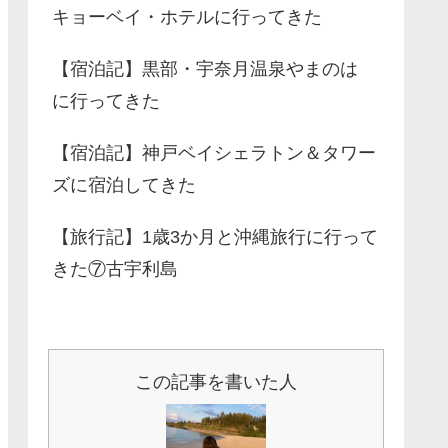
キョーベイ・ホテルに行ってきた
【宿泊記】黒部・宇奈月温泉やまのは
に行ってきた
【宿泊記】神戸ベイシェラトン＆タワー
ズに宿泊してきた
【旅行記】1歳3か月と沖縄旅行に行って
きた⑦古宇利島
この記事を書いた人