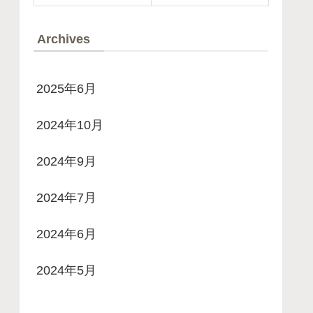
Archives
2025年6月
2024年10月
2024年9月
2024年7月
2024年6月
2024年5月