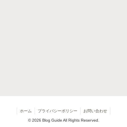
ホーム
プライバシーポリシー
お問い合わせ
© 2026 Blog Guide All Rights Reserved.