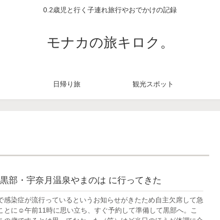
0.2歳児と行く子連れ旅行やおでかけの記録
モナカの旅キロク。
日帰り旅
観光スポット
黒部・宇奈月温泉やまのは に行ってきた
で感染症が流行っているというお知らせがきたため自主欠席して急
ことに☺午前11時に思い立ち、すぐ予約して準備して黒部へ。こ