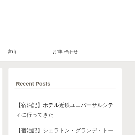
富山
お問い合わせ
Recent Posts
【宿泊記】ホテル近鉄ユニバーサルシテ
ィに行ってきた
【宿泊記】シェラトン・グランデ・トー